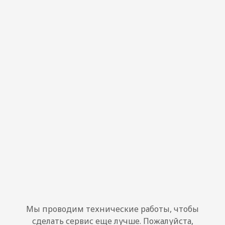
Мы проводим технические работы, чтобы
сделать сервис еще лучше. Пожалуйста,