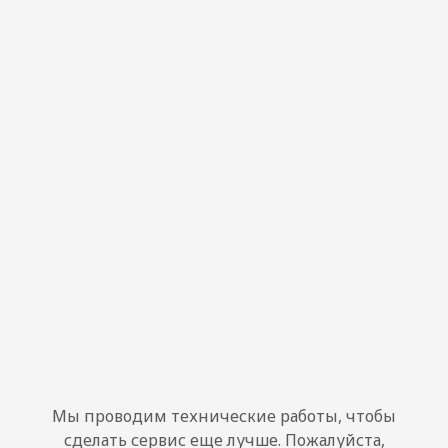
Мы проводим технические работы, чтобы
сделать сервис еще лучше. Пожалуйста,