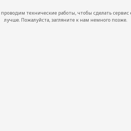
проводим технические работы, чтобы сделать сервис
лучше. Пожалуйста, загляните к нам немного позже.