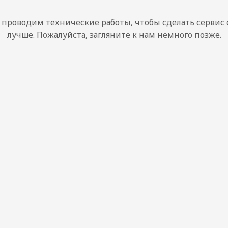
проводим технические работы, чтобы сделать сервис
лучше. Пожалуйста, загляните к нам немного позже.