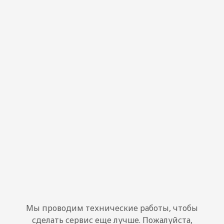
Мы проводим технические работы, чтобы
сделать сервис еще лучше. Пожалуйста,