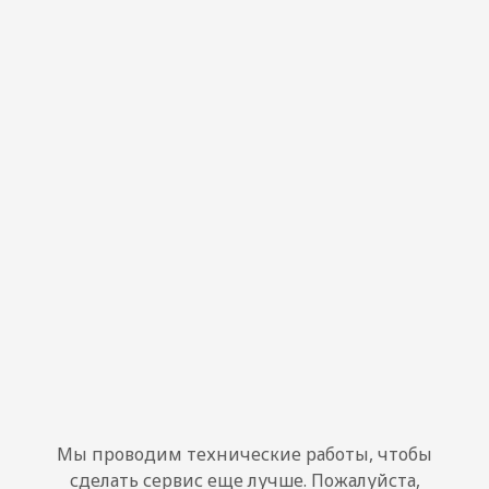
Мы проводим технические работы, чтобы
сделать сервис еще лучше. Пожалуйста,