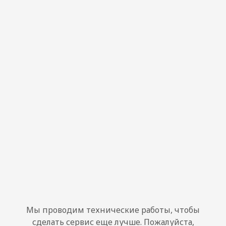
Мы проводим технические работы, чтобы
сделать сервис еще лучше. Пожалуйста,