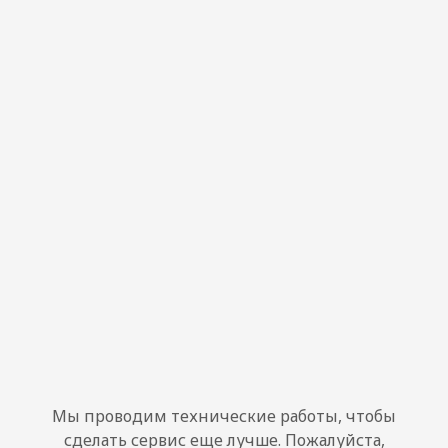
Мы проводим технические работы, чтобы
сделать сервис еще лучше. Пожалуйста,