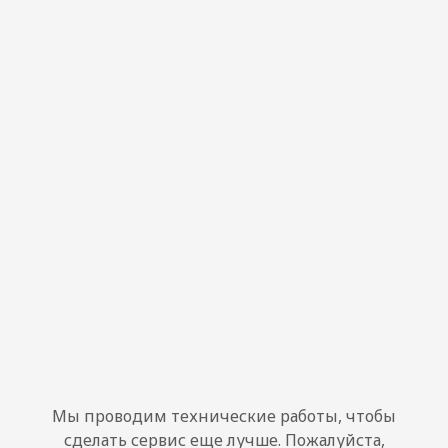
Мы проводим технические работы, чтобы
сделать сервис еще лучше. Пожалуйста,