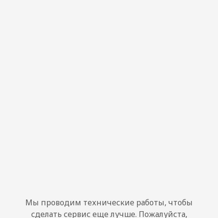
Мы проводим технические работы, чтобы
сделать сервис еще лучше. Пожалуйста,