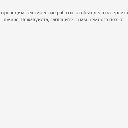
проводим технические работы, чтобы сделать сервис
лучше. Пожалуйста, загляните к нам немного позже.