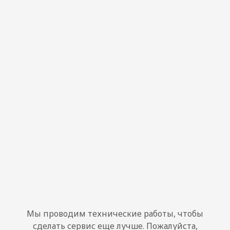
Мы проводим технические работы, чтобы
сделать сервис еще лучше. Пожалуйста,