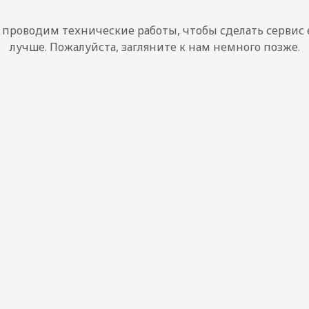
проводим технические работы, чтобы сделать сервис
лучше. Пожалуйста, загляните к нам немного позже.