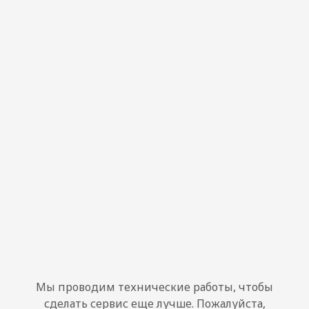
Мы проводим технические работы, чтобы
сделать сервис еще лучше. Пожалуйста,