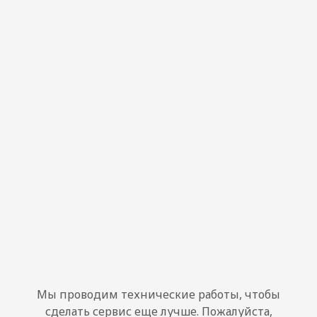
Мы проводим технические работы, чтобы
сделать сервис еще лучше. Пожалуйста,