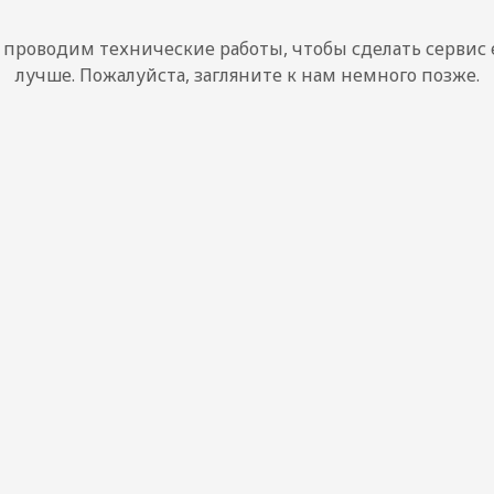
проводим технические работы, чтобы сделать сервис
лучше. Пожалуйста, загляните к нам немного позже.