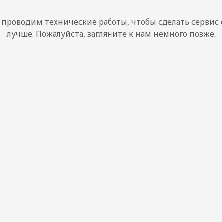
проводим технические работы, чтобы сделать сервис
лучше. Пожалуйста, загляните к нам немного позже.