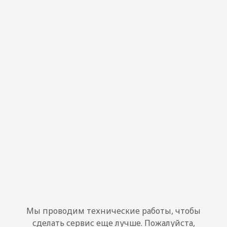
Мы проводим технические работы, чтобы
сделать сервис еще лучше. Пожалуйста,