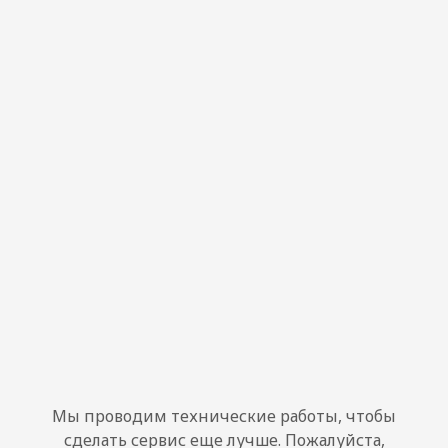
Мы проводим технические работы, чтобы
сделать сервис еще лучше. Пожалуйста,