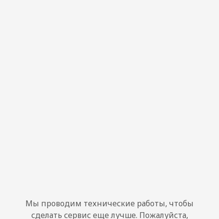
Мы проводим технические работы, чтобы
сделать сервис еще лучше. Пожалуйста,