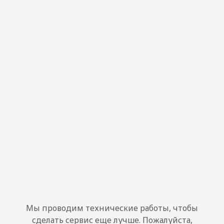
Мы проводим технические работы, чтобы
сделать сервис еще лучше. Пожалуйста,