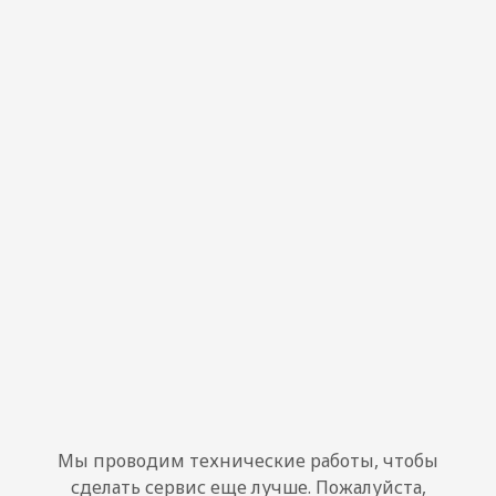
Мы проводим технические работы, чтобы
сделать сервис еще лучше. Пожалуйста,