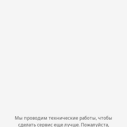
Мы проводим технические работы, чтобы
сделать сервис еще лучше. Пожалуйста,