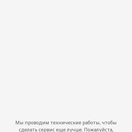
Мы проводим технические работы, чтобы
сделать сервис еще лучше. Пожалуйста,