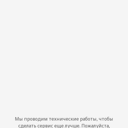
Мы проводим технические работы, чтобы
сделать сервис еще лучше. Пожалуйста,