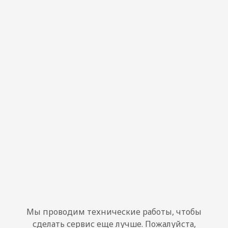
Мы проводим технические работы, чтобы
сделать сервис еще лучше. Пожалуйста,