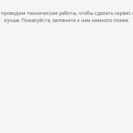
проводим технические работы, чтобы сделать сервис
лучше. Пожалуйста, загляните к нам немного позже.