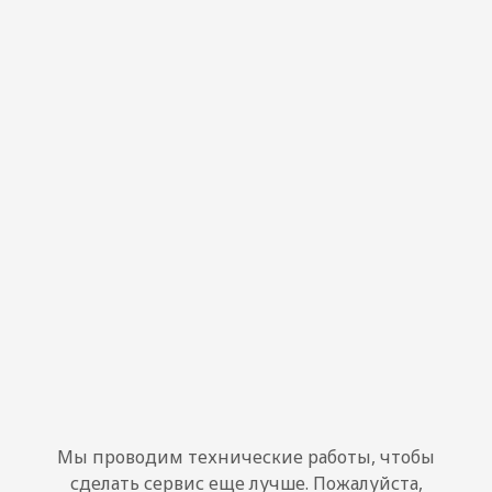
Мы проводим технические работы, чтобы
сделать сервис еще лучше. Пожалуйста,