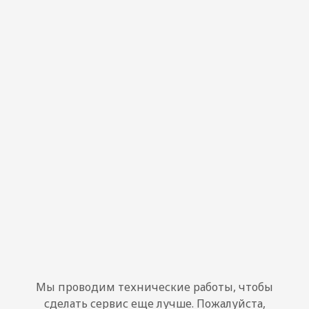
Мы проводим технические работы, чтобы
сделать сервис еще лучше. Пожалуйста,