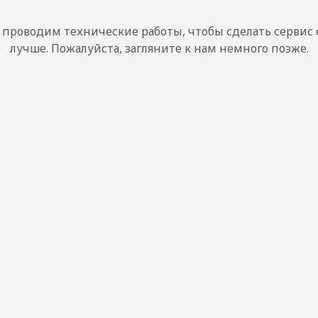
проводим технические работы, чтобы сделать сервис
лучше. Пожалуйста, загляните к нам немного позже.