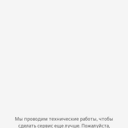
Мы проводим технические работы, чтобы
сделать сервис еще лучше. Пожалуйста,