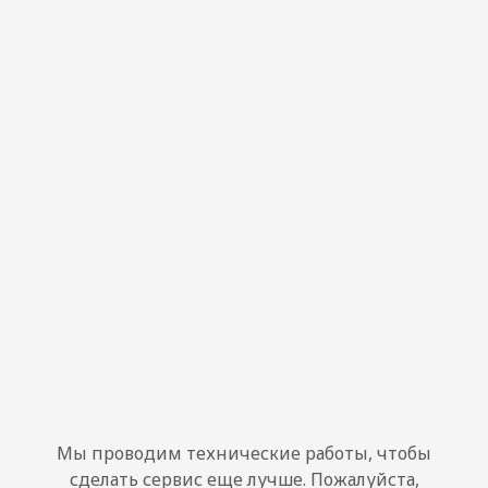
Мы проводим технические работы, чтобы
сделать сервис еще лучше. Пожалуйста,