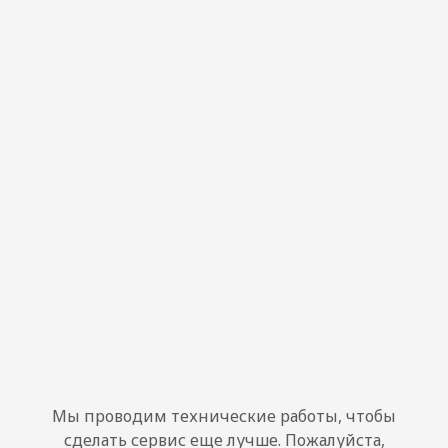
Мы проводим технические работы, чтобы
сделать сервис еще лучше. Пожалуйста,