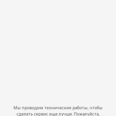
Мы проводим технические работы, чтобы
сделать сервис еще лучше. Пожалуйста,