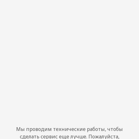
Мы проводим технические работы, чтобы
сделать сервис еще лучше. Пожалуйста,