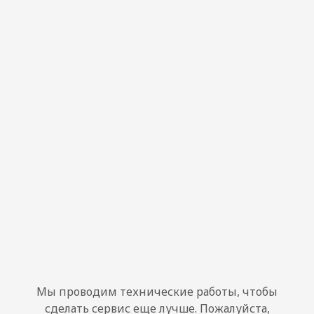
Мы проводим технические работы, чтобы
сделать сервис еще лучше. Пожалуйста,