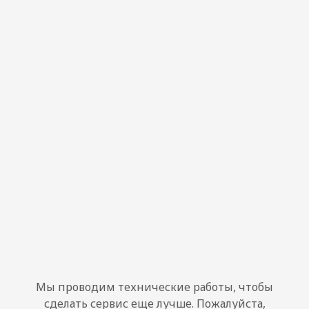
Мы проводим технические работы, чтобы
сделать сервис еще лучше. Пожалуйста,