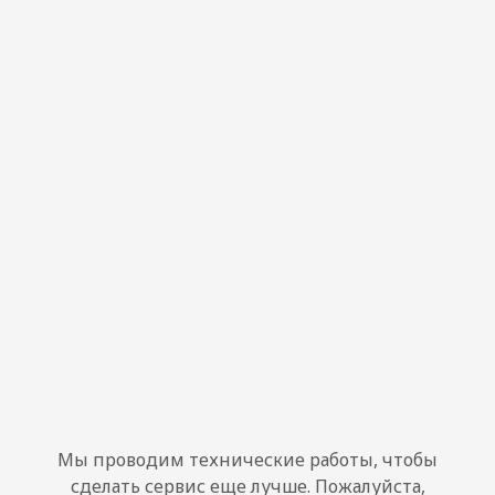
Мы проводим технические работы, чтобы
сделать сервис еще лучше. Пожалуйста,