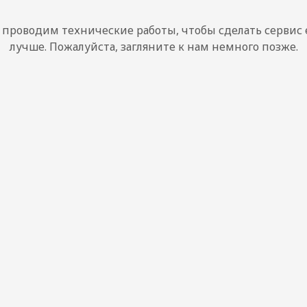
проводим технические работы, чтобы сделать сервис
лучше. Пожалуйста, загляните к нам немного позже.