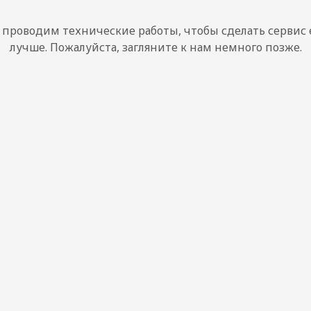
проводим технические работы, чтобы сделать сервис
лучше. Пожалуйста, загляните к нам немного позже.