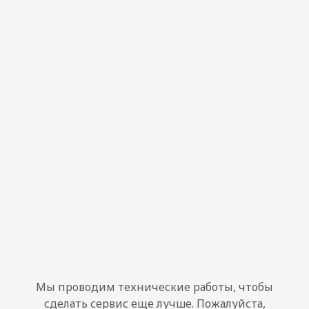
Мы проводим технические работы, чтобы
сделать сервис еще лучше. Пожалуйста,