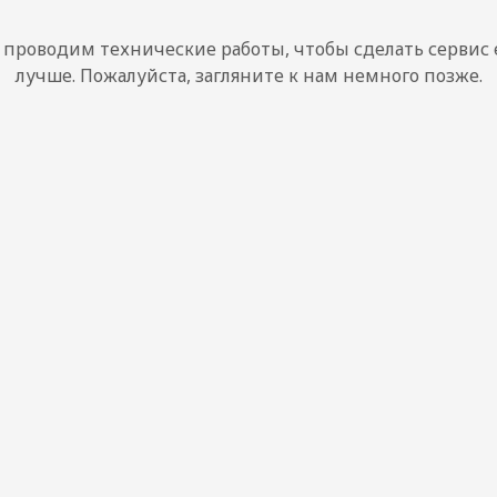
проводим технические работы, чтобы сделать сервис
лучше. Пожалуйста, загляните к нам немного позже.