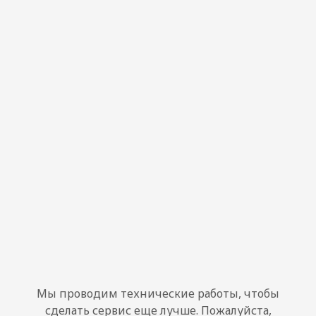
Мы проводим технические работы, чтобы
сделать сервис еще лучше. Пожалуйста,