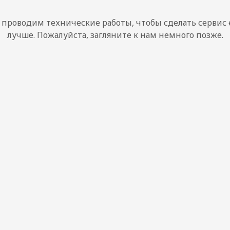
проводим технические работы, чтобы сделать сервис
лучше. Пожалуйста, загляните к нам немного позже.