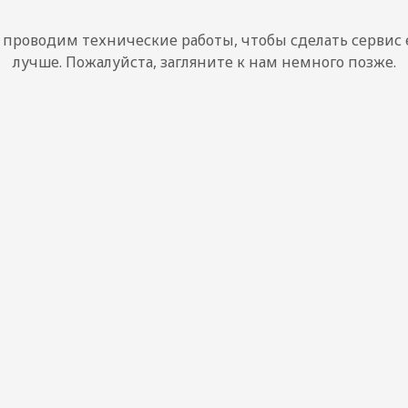
проводим технические работы, чтобы сделать сервис
лучше. Пожалуйста, загляните к нам немного позже.