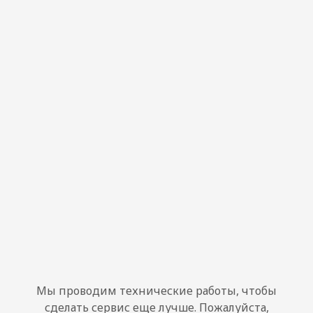
Мы проводим технические работы, чтобы
сделать сервис еще лучше. Пожалуйста,