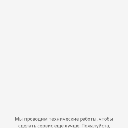
Мы проводим технические работы, чтобы
сделать сервис еще лучше. Пожалуйста,