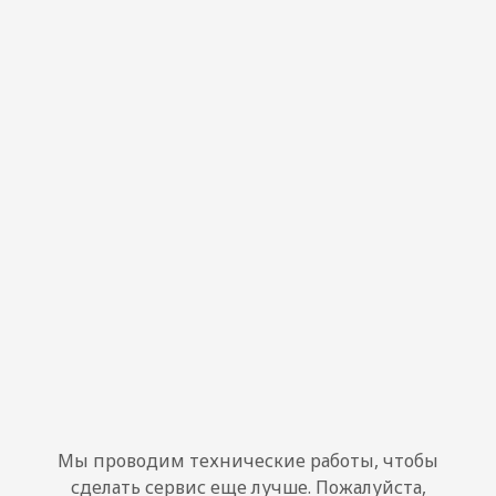
Мы проводим технические работы, чтобы
сделать сервис еще лучше. Пожалуйста,