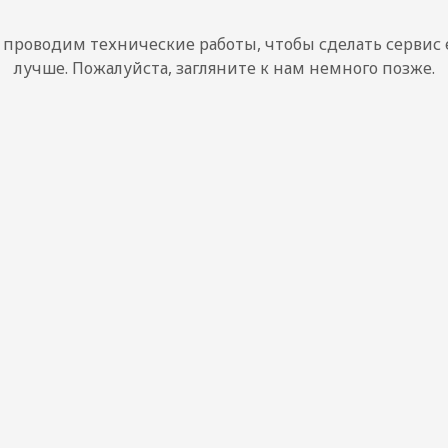
проводим технические работы, чтобы сделать сервис
лучше. Пожалуйста, загляните к нам немного позже.