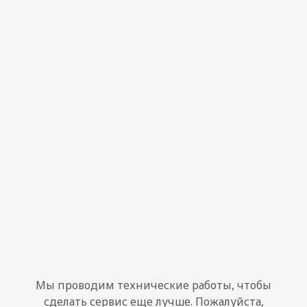
Мы проводим технические работы, чтобы
сделать сервис еще лучше. Пожалуйста,